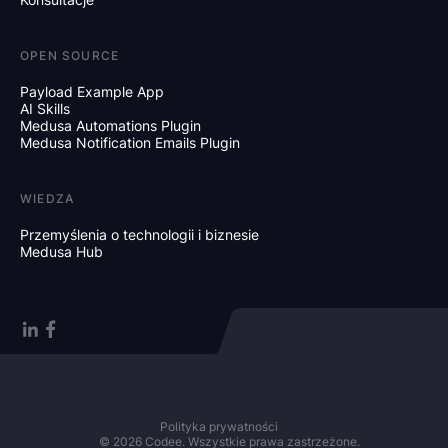
OPEN SOURCE
Payload Example App
AI Skills
Medusa Automations Plugin
Medusa Notification Emails Plugin
WIEDZA
Przemyślenia o technologii i biznesie
Medusa Hub
Polityka prywatności
© 2026 Codee. Wszystkie prawa zastrzeżone.