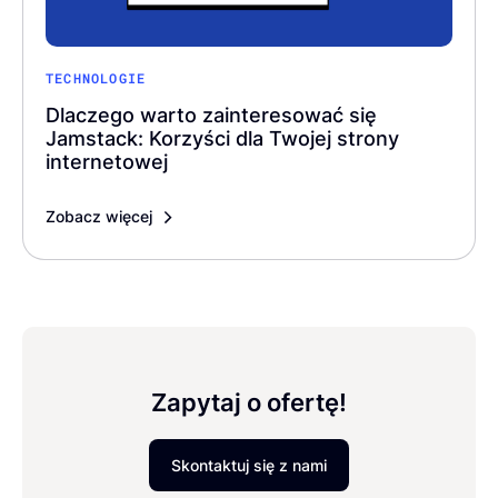
TECHNOLOGIE
Dlaczego warto zainteresować się
Jamstack: Korzyści dla Twojej strony
internetowej
Zobacz więcej
Zapytaj o ofertę!
Skontaktuj się z nami