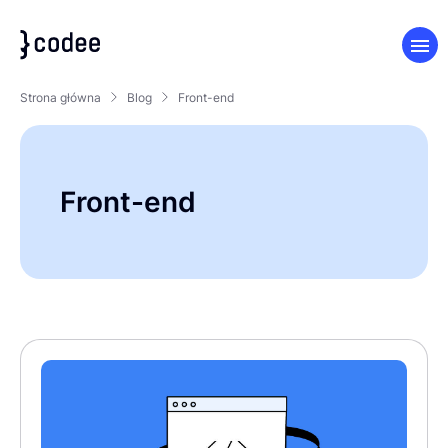
Strona główna
Blog
Front-end
Front-end