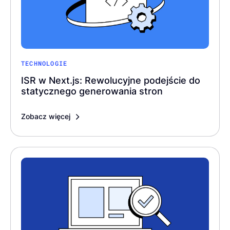
TECHNOLOGIE
ISR w Next.js: Rewolucyjne podejście do
statycznego generowania stron
Zobacz więcej